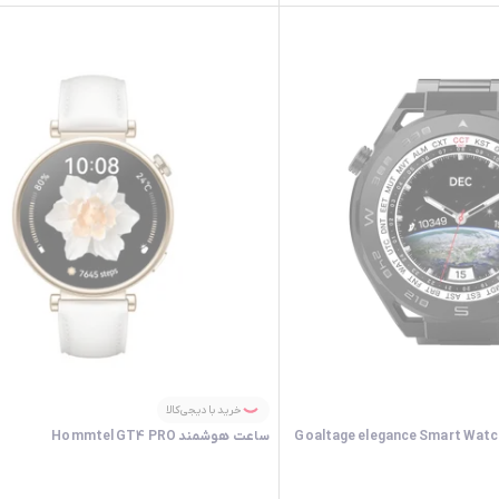
خرید با دیجی‌کالا
ساعت هوشمند Hommtel GT4 PRO