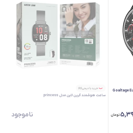
خرید با دیجی‌کالا
ساعت هوشمند گرین لاین مدل princess
5,39
ناموجود
تومان