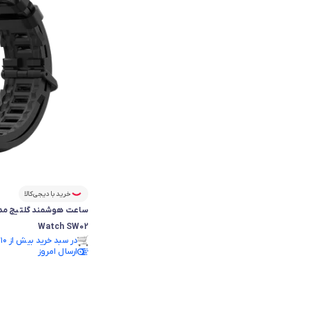
خرید با دیجی‌کالا
Watch SW02
فقط ۱ عدد در انبار موجود است.
در سبد خرید بیش از ۱۱۰ نفر.
فقط ۱ عدد در انبار موجود است.
ارسال امروز