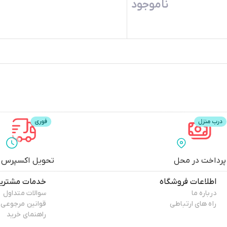
ناموجود
پرداخت در محل
تحویل اکسپرس
اطلاعات فروشگاه
خدمات مشتری
درباره ما
سوالات متداول
راه های ارتباطی
قوانین مرجوعی
راهنمای خرید