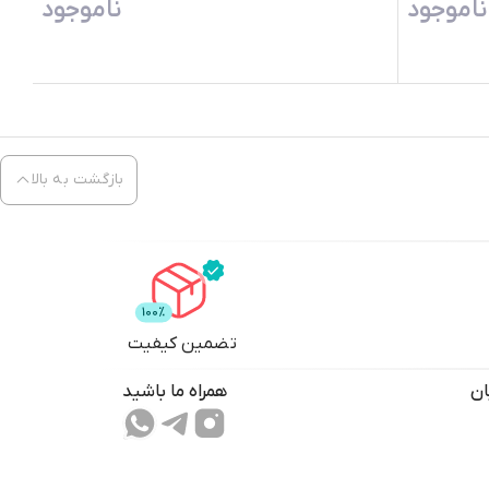
ناموجود
ناموجود
بازگشت به بالا
تضمین کیفیت
ان
همراه ما باشید