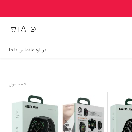
درباره ما
تماس با ما
۹
محصول