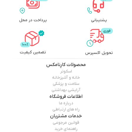
پشتیبانی
پرداخت در محل
تضمین کیفیت
تحویل اکسپرس
محصولات
کارِنامکس
اسکوتر
خانه و آشپزخانه
سلامت و پزشکی
آرایشی بهداشتی
اطلاعات فروشگاه
درباره ما
راه های ارتباطی
خدمات مشتریان
قوانین مرجوعی
راهنمای خرید