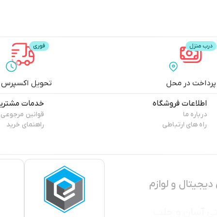
پرداخت در محل
تحویل اکسپرس
اطلاعات فروشگاه
خدمات مشتری
درباره ما
قوانین مرجوعی
راه های ارتباطی
راهنمای خرید
دیجیتال و لوازم
تی آسان و جلب