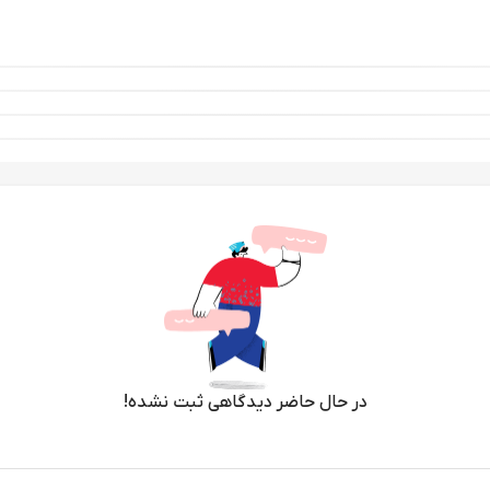
در حال حاضر دیدگاهی ثبت نشده!