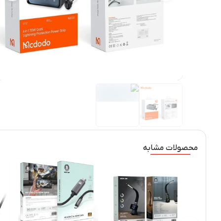
محصولات مشابه