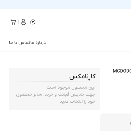
درباره ما
تماس با ما
کارِنامکس
این محصول موجود است.
جهت نمایش قیمت و خرید، سایز محصول
خود را انتخاب کنید