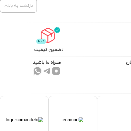
بازگشت به بالا
تضمین کیفیت
ان
همراه ما باشید