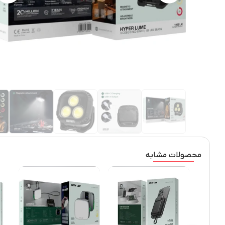
محصولات مشابه