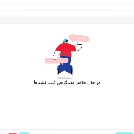
در حال حاضر دیدگاهی ثبت نشده!