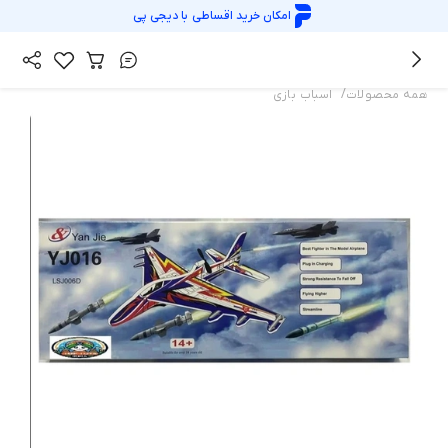
امکان خرید اقساطی با
دیجی پی
/
همه محصولات
اسباب بازی