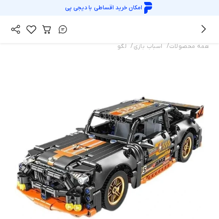
امکان خرید اقساطی با
دیجی پی
/
/
همه محصولات
اسباب بازی
لگو