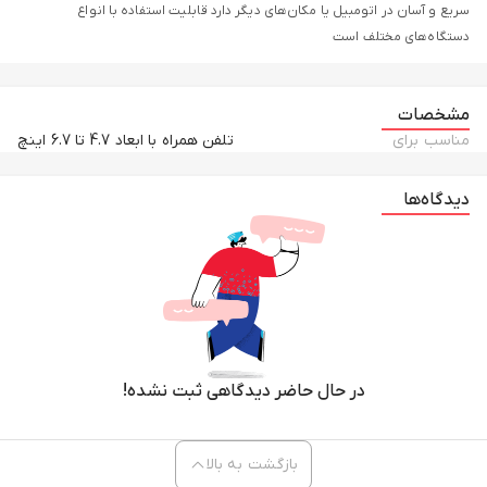
سریع و آسان در اتومبیل یا مکان‌های دیگر دارد قابلیت استفاده با انواع
دستگاه‌های مختلف است
مشخصات
مناسب برای
تلفن همراه با ابعاد 4.7 تا 6.7 اینچ
دیدگاه‌ها
در حال حاضر دیدگاهی ثبت نشده!
بازگشت به بالا