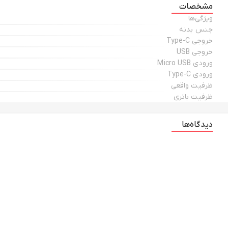
مشخصات
ویژگی‌ها
جنس بدنه
خروجی Type-C
خروجی USB
ورودی Micro USB
ورودی Type-C
ظرفیت واقعی
ظرفیت باتری
دیدگاه‌ها