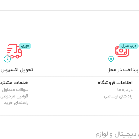
پرداخت در محل
تحویل اکسپرس
اطلاعات فروشگاه
خدمات مشتری
درباره ما
سوالات متداول
راه های ارتباطی
قوانین مرجوعی
راهنمای خرید
دیجیتال و لوازم