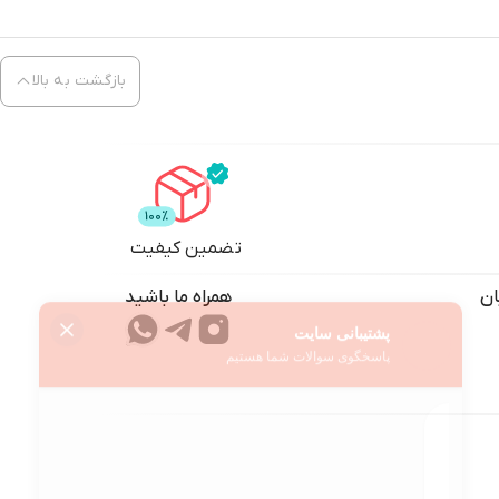
بازگشت به بالا
تضمین کیفیت
ان
همراه ما باشید