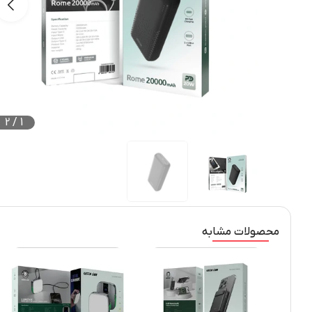
2
/
1
محصولات مشابه