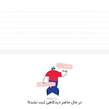
در حال حاضر دیدگاهی ثبت نشده!