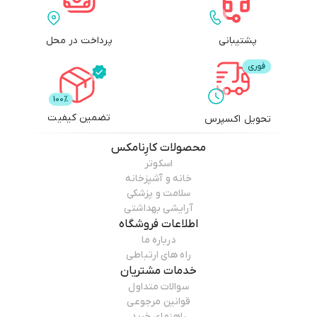
پشتیبانی
پرداخت در محل
تضمین کیفیت
تحویل اکسپرس
محصولات
کارِنامکس
اسکوتر
خانه و آشپزخانه
سلامت و پزشکی
آرایشی بهداشتی
اطلاعات فروشگاه
درباره ما
راه های ارتباطی
خدمات مشتریان
سوالات متداول
قوانین مرجوعی
راهنمای خرید