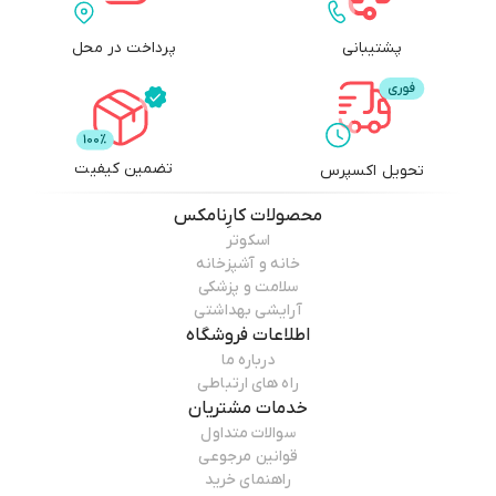
پشتیبانی
پرداخت در محل
تضمین کیفیت
تحویل اکسپرس
محصولات
کارِنامکس
اسکوتر
خانه و آشپزخانه
سلامت و پزشکی
آرایشی بهداشتی
اطلاعات فروشگاه
درباره ما
راه های ارتباطی
خدمات مشتریان
سوالات متداول
قوانین مرجوعی
راهنمای خرید