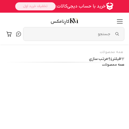
کارِنامکس
همه محصولات
فیلتر
مرتب سازی
همه محصولات