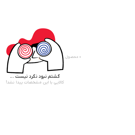
۰
محصول
گشتم نبود نگرد نیست ...
کالایی با این مشخصات پیدا نشد!