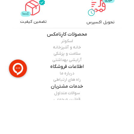
تضمین کیفیت
تحویل اکسپرس
محصولات
کارِنامکس
اسکوتر
خانه و آشپزخانه
سلامت و پزشکی
آرایشی بهداشتی
اطلاعات فروشگاه
درباره ما
راه های ارتباطی
خدمات مشتریان
سوالات متداول
قوانین مرجوعی
راهنمای خرید
همراه ما باشید