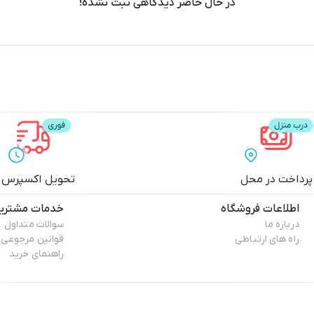
در حال حاضر دیدگاهی ثبت نشده!
پرداخت در محل
تحویل اکسپرس
اطلاعات فروشگاه
خدمات مشتری
درباره ما
سوالات متداول
راه های ارتباطی
قوانین مرجوعی
راهنمای خرید