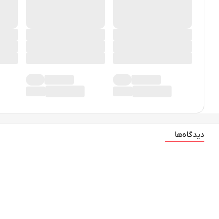
دیدگاه‌ها