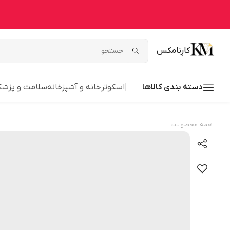
کارِنامکس
دسته بندی کالاها
اسکوتر
خانه و آشپزخانه
سلامت و پزشک
همه محصولات