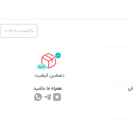
بازگشت به بالا
تضمین کیفیت
ان
همراه ما باشید