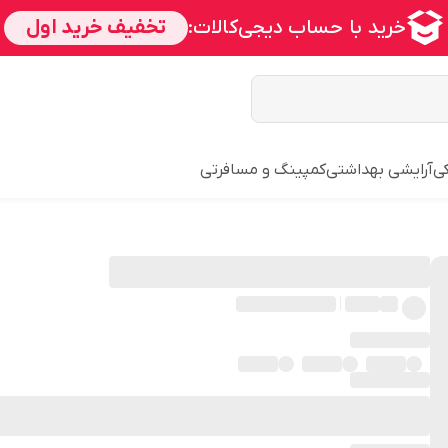
ی
آرایشی بهداشتی
کمپینگ و مسافرتی