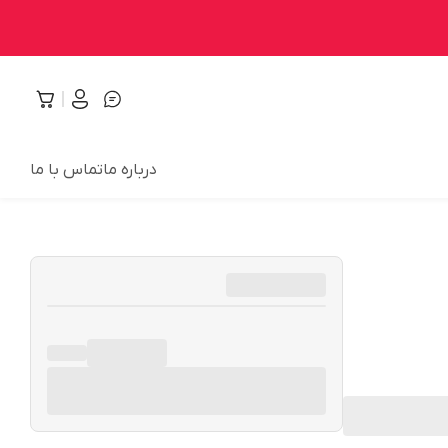
درباره ما
تماس با ما