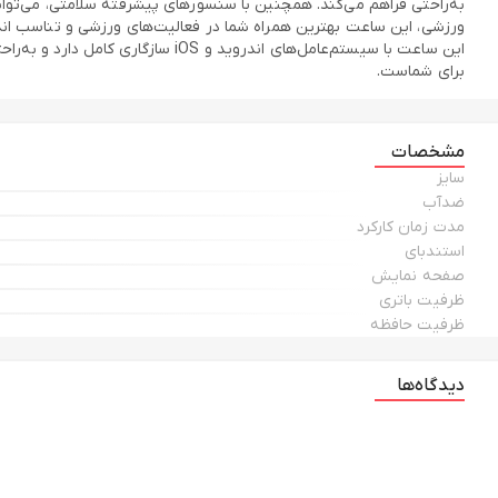
به‌راحتی فراهم می‌کند. همچنین با سنسورهای پیشرفته سلامتی، می‌توا
برای شماست.
مشخصات
سایز
ضدآب
مدت زمان کارکرد
استندبای
صفحه نمایش
ظرفیت باتری
ظرفیت حافظه
دیدگاه‌ها