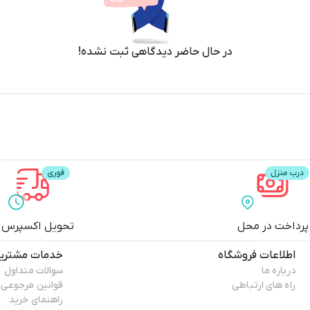
در حال حاضر دیدگاهی ثبت نشده!
پرداخت در محل
تحویل اکسپرس
اطلاعات فروشگاه
خدمات مشتری
درباره ما
سوالات متداول
راه های ارتباطی
قوانین مرجوعی
راهنمای خرید