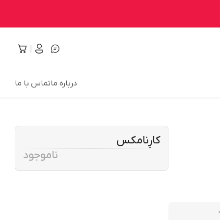
درباره ما
تماس با ما
کارِنامکس
ناموجود