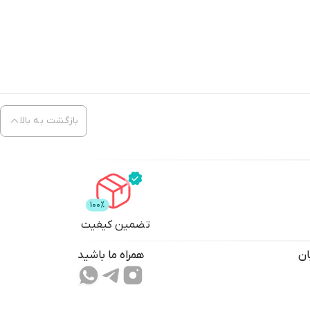
بازگشت به بالا
تضمین کیفیت
ان
همراه ما باشید