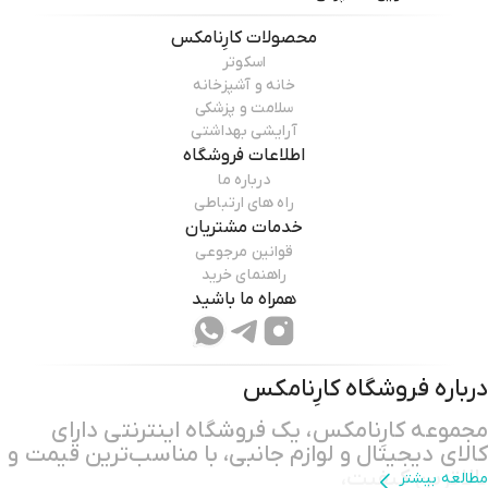
محصولات
کارِنامکس
اسکوتر
خانه و آشپزخانه
سلامت و پزشکی
آرایشی بهداشتی
اطلاعات فروشگاه
درباره ما
راه های ارتباطی
خدمات مشتریان
قوانین مرجوعی
راهنمای خرید
همراه ما باشید
درباره فروشگاه
کارِنامکس
مجموعه کارِنامکس، یک فروشگاه اینترنتی دارای
کالای دیجیتال و لوازم جانبی، با مناسب‌ترین قیمت و
بالاترین کیفیت،
مطالعه بیشتر