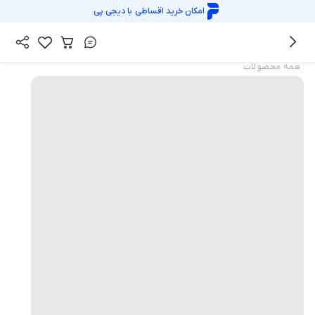
امکان خرید اقساطی با
دیجی پی
همه محصولات