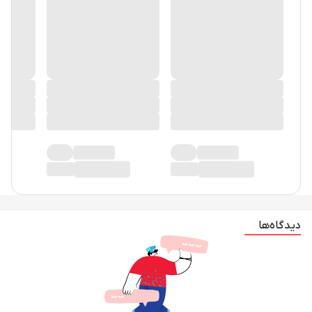
دیدگاه‌ها